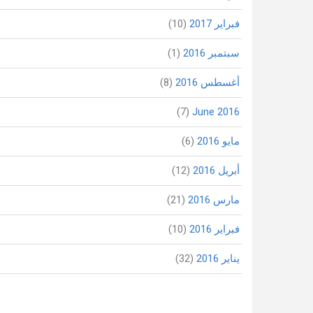
فبراير 2017
(10)
سبتمبر 2016
(1)
أغسطس 2016
(8)
(7)
June 2016
مايو 2016
(6)
أبريل 2016
(12)
مارس 2016
(21)
فبراير 2016
(10)
يناير 2016
(32)