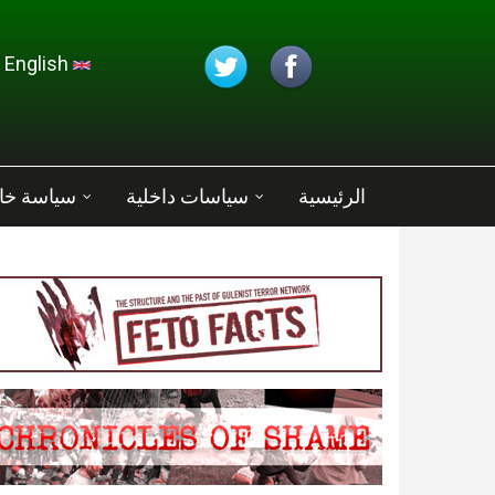
تجاوز إلى المحتوى الرئيسي
English
الرئيسية
سياسات داخلية
سياسة خا