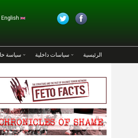
تجاوز إلى المحتوى الرئيسي
English
الرئيسية
سياسات داخلية
سياسة خا