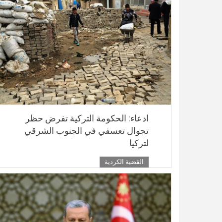
ادعاء: الحكومة التركية تفرض حظر
تجوال تعسفي في الجنوب الشرقي
لتركيا
القضية الكردية