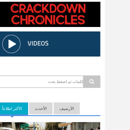
استمارة البحث
الأرشيف
الأحدث
الأكثر اطلاعاً
(ع