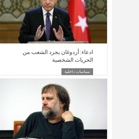
ادعاء: أردوغان يجرد الشعب من
الحريات الشخصية
سياسات داخلية