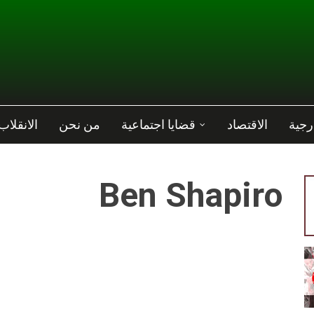
رجية
الاقتصاد
قضايا اجتماعية
من نحن
الانقلاب
Ben Shapiro