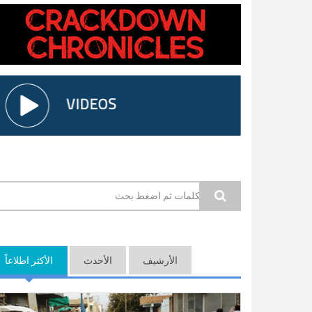
استمارة البحث
الأرشيف
الأحدث
الأكثر اطلاعاً
(ع