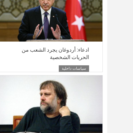
ادعاء: أردوغان يجرد الشعب من
الحريات الشخصية
سياسات داخلية