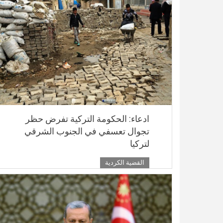
ادعاء: الحكومة التركية تفرض حظر
تجوال تعسفي في الجنوب الشرقي
لتركيا
القضية الكردية