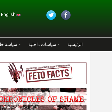
تجاوز إلى المحتوى الرئيسي
English
الرئيسية
سياسات داخلية
سياسة خا