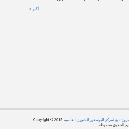
أكثر
وع تابع لمركز البوسفور للشؤون العالمية
. Copyright © 2015
ع الحقوق محفوظة