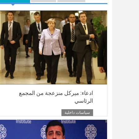
ادعاء: ميركل منزعجة من المجمع
الرئاسي
سياسات داخلية