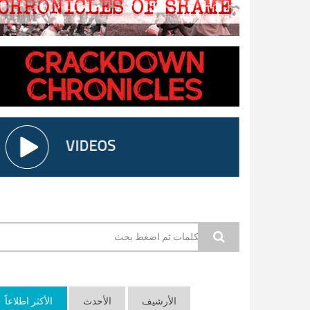
استمارة البحث
الأرشيف
الأحدث
الأكثر اطلاعاً
(ع