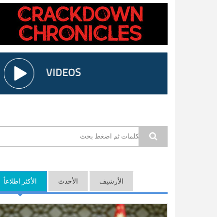
استمارة البحث
الأرشيف
الأحدث
الأكثر اطلاعاً
(ع