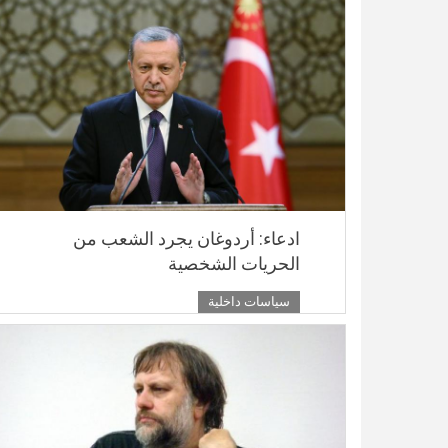
ادعاء: أردوغان يجرد الشعب من
الحريات الشخصية
سياسات داخلية