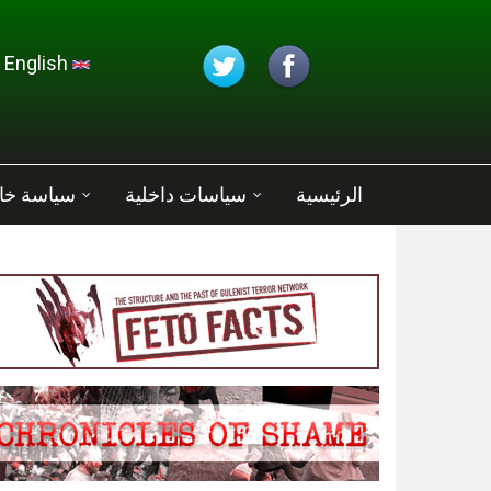
تجاوز إلى المحتوى الرئيسي
English
الرئيسية
سياسات داخلية
سياسة خا