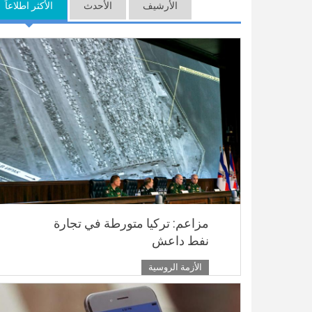
الأرشيف
الأحدث
الأكثر اطلاعاً
(ع
مزاعم: تركيا متورطة في تجارة
نفط داعش
الأزمة الروسية