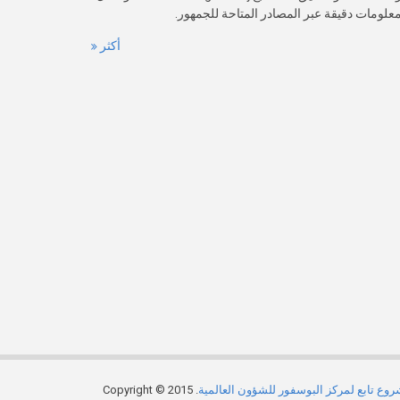
 معلومات دقيقة عبر المصادر المتاحة للجمهور.
أكثر
وع تابع لمركز البوسفور للشؤون العالمية
. Copyright © 2015