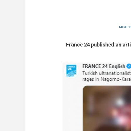
MIDDLE
France 24 published an art