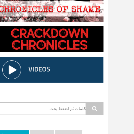
استمارة البحث