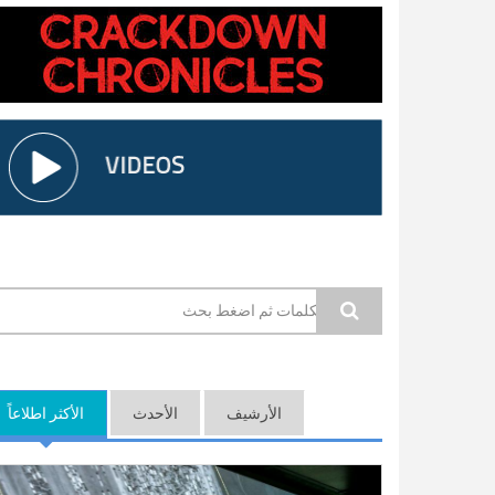
استمارة البحث
الأرشيف
الأحدث
الأكثر اطلاعاً
(ع