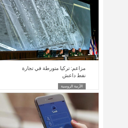
مزاعم: تركيا متورطة في تجارة
نفط داعش
الأزمة الروسية