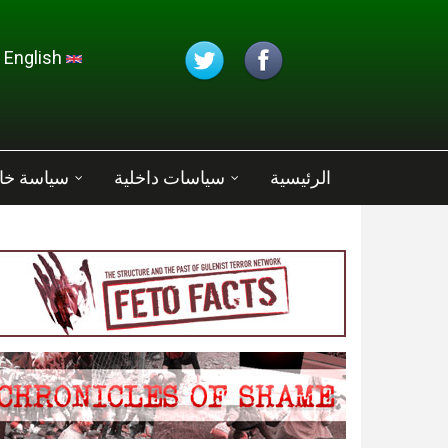
تجاوز إلى المحتوى الرئيسي
English
الرئيسية
سياسات داخلية
سياسة خا