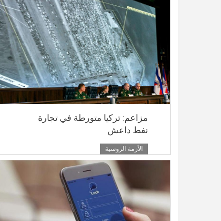
مزاعم: تركيا متورطة في تجارة
نفط داعش
الأزمة الروسية