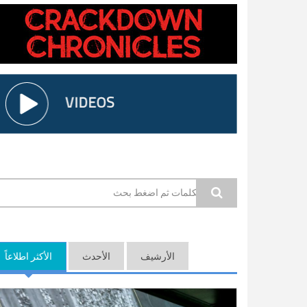
استمارة البحث
الأرشيف
الأحدث
الأكثر اطلاعاً
(ع