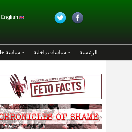
تجاوز إلى المحتوى الرئيسي
English
الرئيسية
سياسات داخلية
سياسة خا