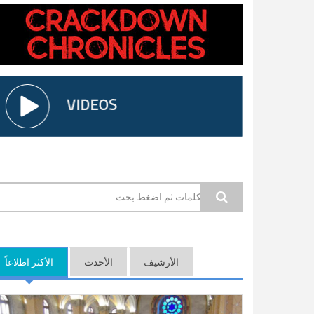
استمارة البحث
الأرشيف
الأحدث
الأكثر اطلاعاً
(ع