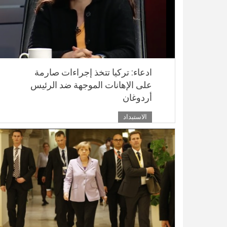
ادعاء: تركيا تتخذ إجراءات صارمة
على الإهانات الموجهة ضد الرئيس
أردوغان
الاستبداد