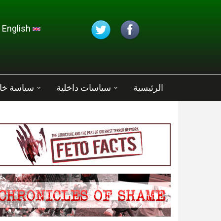
تجاوز إلى المحتوى الرئيسي
English
الرئيسية
سياسات داخلية
سياسة خا