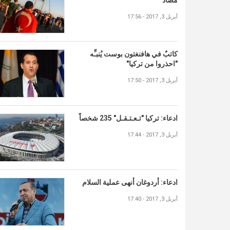
أبريل 3, 2017 - 17:56
كاتبٌ في هافنغتون بوست يُنبـِّه
"احذروا من تركيا"
أبريل 3, 2017 - 17:50
ادعاء: تركيا "تـعـتـقـل" 235 شخصاً
أبريل 3, 2017 - 17:44
ادعاء: أردوغان أنهى عملية السلام
أبريل 3, 2017 - 17:40