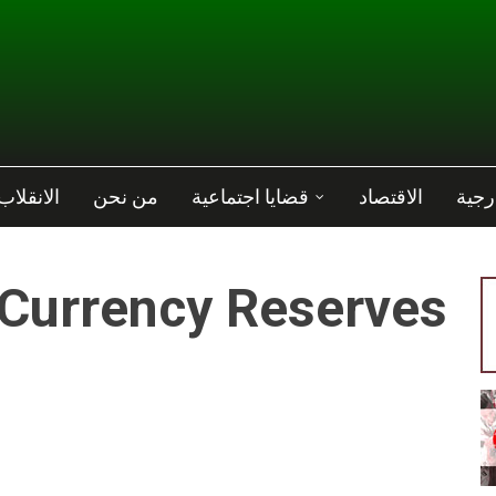
رجية
الاقتصاد
قضايا اجتماعية
من نحن
الانقلاب
 Currency Reserves