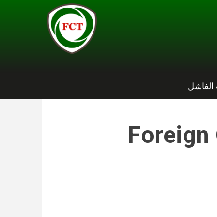
 الفاشل
Foreign