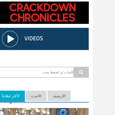
استمارة البحث
الأرشيف
الأحدث
الأكثر اطلاعاً
(ع