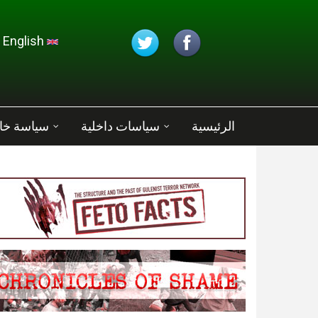
تجاوز إلى المحتوى الرئيسي
English
الرئيسية
سياسات داخلية
سياسة خا