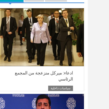
ادعاء: ميركل منزعجة من المجمع
الرئاسي
سياسات داخلية