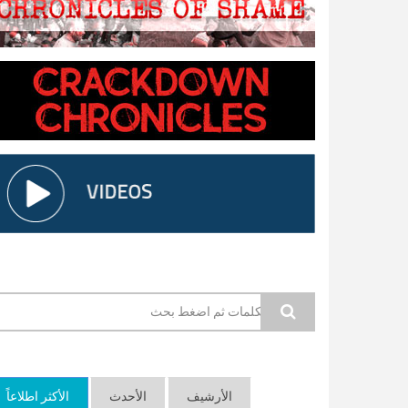
استمارة البحث
الأرشيف
الأحدث
الأكثر اطلاعاً
(ع