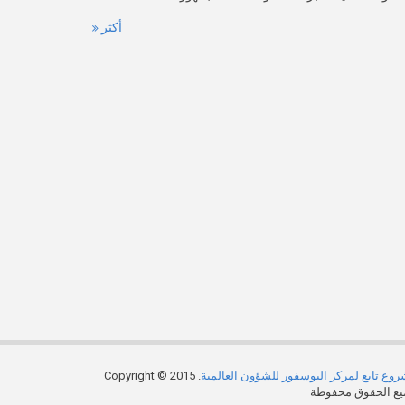
أكثر
وع تابع لمركز البوسفور للشؤون العالمية
. Copyright © 2015
ع الحقوق محفوظة