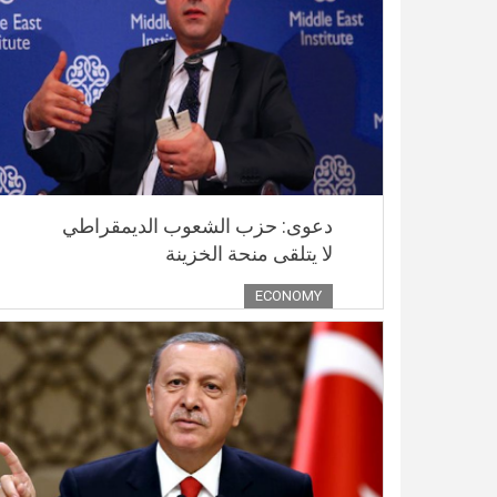
دعوى: حزب الشعوب الديمقراطي
لا يتلقى منحة الخزينة
ECONOMY