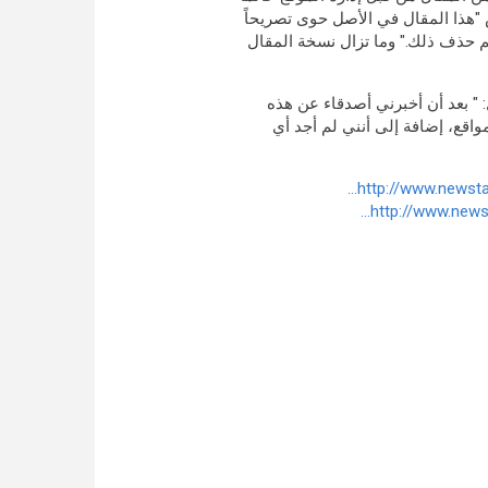
 "هذا المقال في الأصل حوى تصريحاً
تم حذف ذلك." وما تزال نسخة المقال
 " بعد أن أخبرني أصدقاء عن هذه
اقع، إضافة إلى أنني لم أجد أي
http://www.newsta
http://www.news