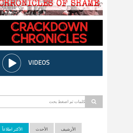
استمارة البحث
الأرشيف
الأحدث
الأكثر اطلاعاً
(ع