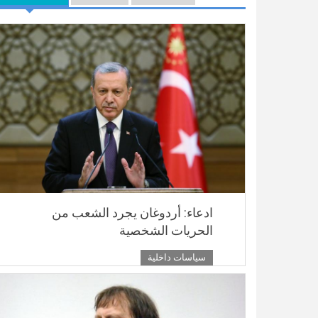
ادعاء: أردوغان يجرد الشعب من
الحريات الشخصية
سياسات داخلية