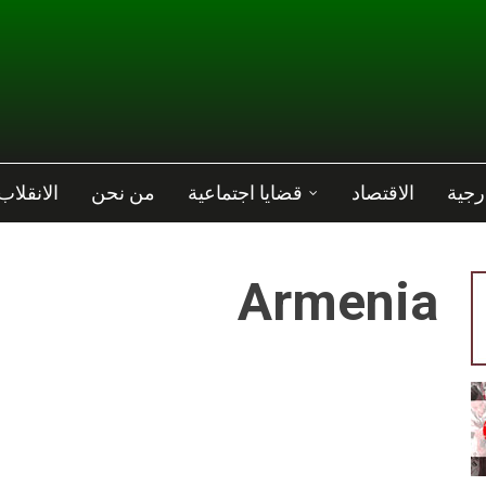
رجية
الاقتصاد
قضايا اجتماعية
من نحن
الانقلاب
Armenia