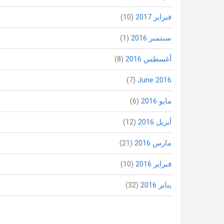
فبراير 2017
(10)
سبتمبر 2016
(1)
أغسطس 2016
(8)
(7)
June 2016
مايو 2016
(6)
أبريل 2016
(12)
مارس 2016
(21)
فبراير 2016
(10)
يناير 2016
(32)