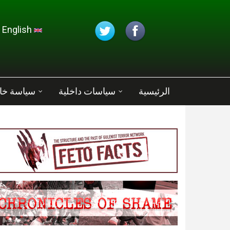
تجاوز إلى المحتوى الرئيسي
English
الرئيسية
سياسات داخلية
سياسة خا